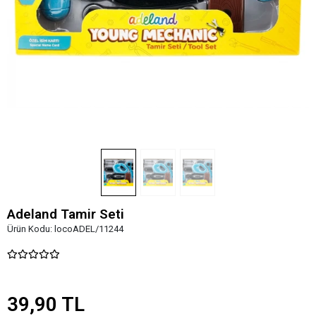
Adeland Tamir Seti
Ürün Kodu:
locoADEL/11244
39,90 TL