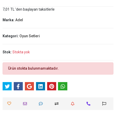
7,01 TL 'den başlayan taksitlerle
Marka:
Adel
Kategori:
Oyun Setleri
Stok:
Stokta yok
Ürün stokta bulunmamaktadır.