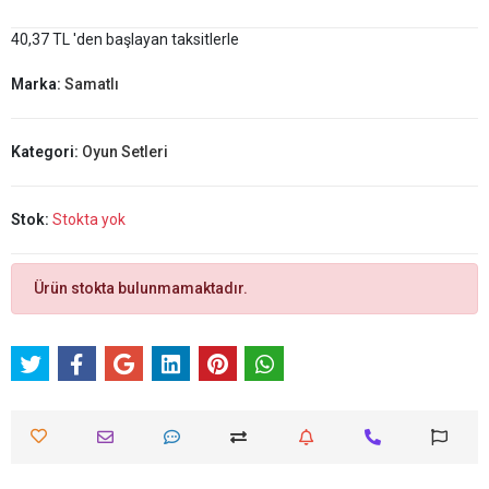
40,37 TL 'den başlayan taksitlerle
Marka:
Samatlı
Kategori:
Oyun Setleri
Stok:
Stokta yok
Ürün stokta bulunmamaktadır.