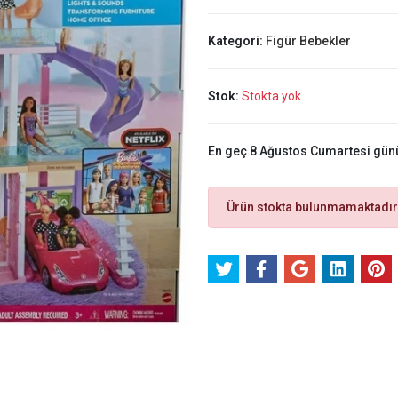
Kategori:
Figür Bebekler
Stok:
Stokta yok
En geç 8 Ağustos Cumartesi gün
Ürün stokta bulunmamaktadır