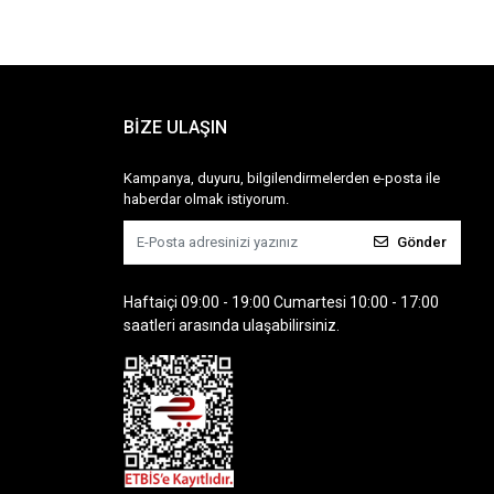
BİZE ULAŞIN
Kampanya, duyuru, bilgilendirmelerden e-posta ile
haberdar olmak istiyorum.
Gönder
Haftaiçi 09:00 - 19:00 Cumartesi 10:00 - 17:00
saatleri arasında ulaşabilirsiniz.