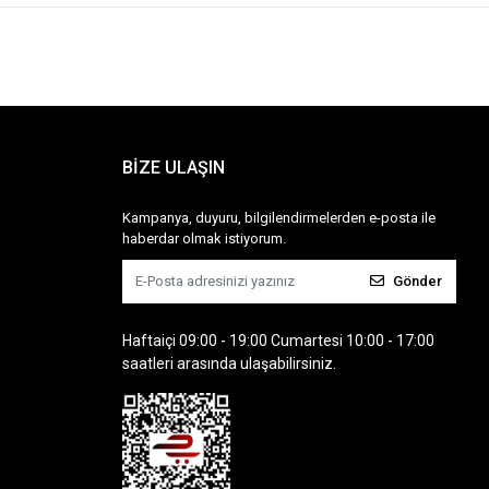
BİZE ULAŞIN
Kampanya, duyuru, bilgilendirmelerden e-posta ile
haberdar olmak istiyorum.
Gönder
Haftaiçi 09:00 - 19:00 Cumartesi 10:00 - 17:00
saatleri arasında ulaşabilirsiniz.