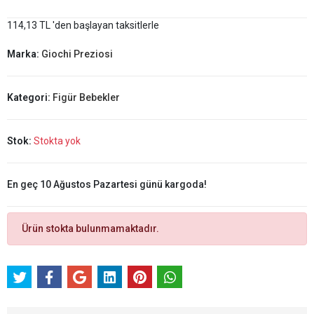
114,13 TL 'den başlayan taksitlerle
Marka:
Giochi Preziosi
Kategori:
Figür Bebekler
Stok:
Stokta yok
En geç 10 Ağustos Pazartesi günü kargoda!
Ürün stokta bulunmamaktadır.