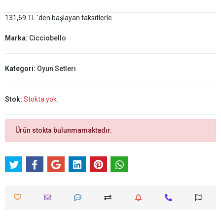
131,69 TL 'den başlayan taksitlerle
Marka:
Cicciobello
Kategori:
Oyun Setleri
Stok:
Stokta yok
Ürün stokta bulunmamaktadır.