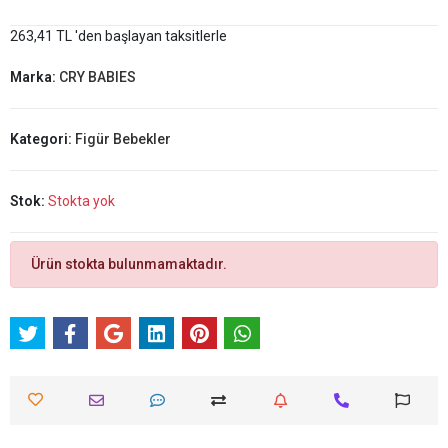
263,41 TL 'den başlayan taksitlerle
Marka:
CRY BABIES
Kategori:
Figür Bebekler
Stok:
Stokta yok
Ürün stokta bulunmamaktadır.