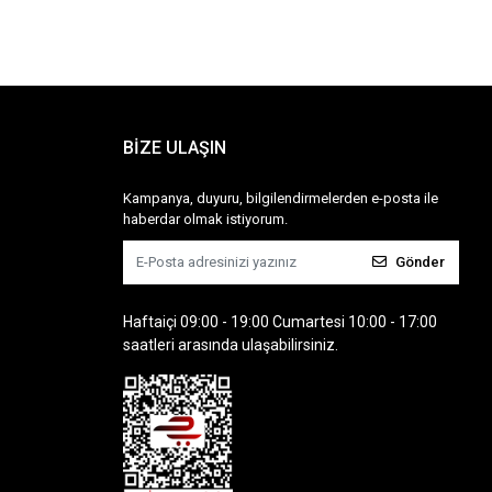
BİZE ULAŞIN
Kampanya, duyuru, bilgilendirmelerden e-posta ile
haberdar olmak istiyorum.
Gönder
Haftaiçi 09:00 - 19:00 Cumartesi 10:00 - 17:00
saatleri arasında ulaşabilirsiniz.