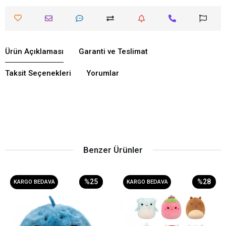
Ürün Açıklaması
Garanti ve Teslimat
Taksit Seçenekleri
Yorumlar
Benzer Ürünler
%25
%28
KARGO BEDAVA
KARGO BEDAVA