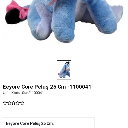
Eeyore Core Peluş 25 Cm -1100041
Ürün Kodu:
Sun/1100041
Eeyore Core Peluş 25 Cm.