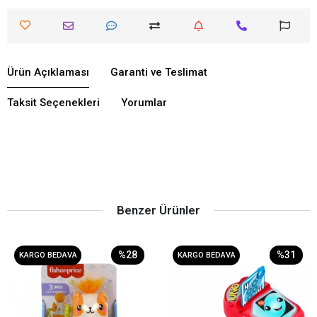
Ürün Açıklaması
Garanti ve Teslimat
Taksit Seçenekleri
Yorumlar
Benzer Ürünler
%28
%31
KARGO BEDAVA
KARGO BEDAVA