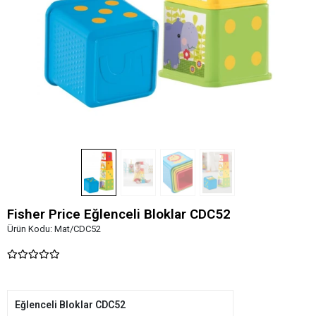
Fisher Price Eğlenceli Bloklar CDC52
Ürün Kodu:
Mat/CDC52
Eğlenceli Bloklar CDC52