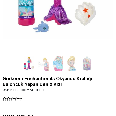
Görkemli Enchantimals Okyanus Krallığı
Baloncuk Yapan Deniz Kızı
Ürün Kodu:
locoMAT/HFT24