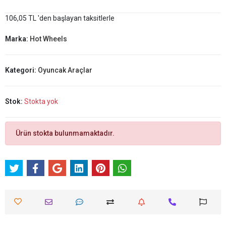
106,05 TL 'den başlayan taksitlerle
Marka:
Hot Wheels
Kategori:
Oyuncak Araçlar
Stok:
Stokta yok
Ürün stokta bulunmamaktadır.