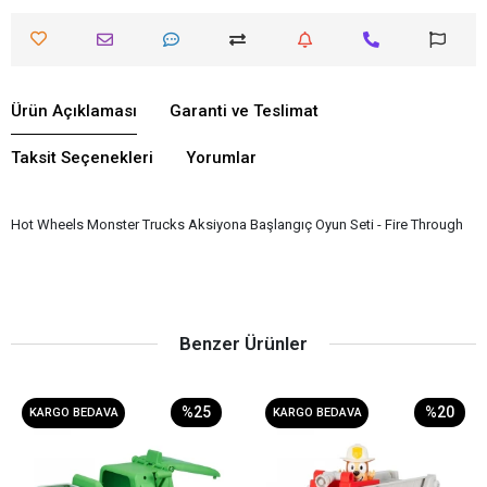
Ürün Açıklaması
Garanti ve Teslimat
Taksit Seçenekleri
Yorumlar
Hot Wheels Monster Trucks Aksiyona Başlangıç Oyun Seti - Fire Through
Benzer Ürünler
%25
%20
KARGO BEDAVA
KARGO BEDAVA