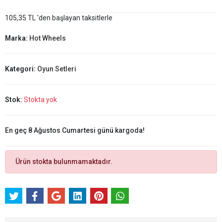
105,35 TL 'den başlayan taksitlerle
Marka:
Hot Wheels
Kategori:
Oyun Setleri
Stok:
Stokta yok
En geç 8 Ağustos Cumartesi günü kargoda!
Ürün stokta bulunmamaktadır.