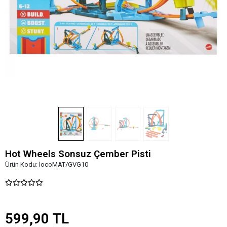
Hot Wheels Sonsuz Çember Pisti
Ürün Kodu:
locoMAT/GVG10
599,90 TL