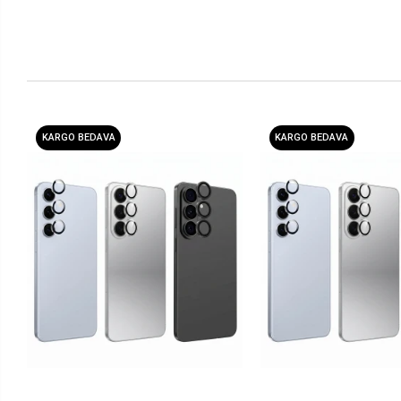
KARGO BEDAVA
KARGO BEDAVA