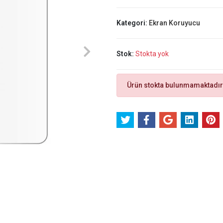
Kategori:
Ekran Koruyucu
Stok:
Stokta yok
Ürün stokta bulunmamaktadır