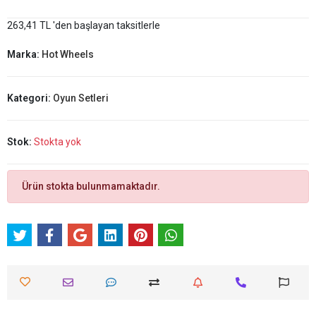
263,41 TL 'den başlayan taksitlerle
Marka:
Hot Wheels
Kategori:
Oyun Setleri
Stok:
Stokta yok
Ürün stokta bulunmamaktadır.