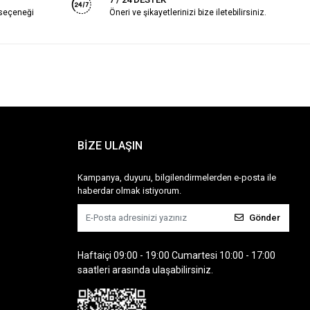
 seçeneği
Öneri ve şikayetlerinizi bize iletebilirsiniz.
BİZE ULAŞIN
Kampanya, duyuru, bilgilendirmelerden e-posta ile
haberdar olmak istiyorum.
Gönder
Haftaiçi 09:00 - 19:00 Cumartesi 10:00 - 17:00
saatleri arasında ulaşabilirsiniz.