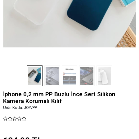
İphone 0,2 mm PP Buzlu İnce Sert Silikon
Kamera Korumalı Kılıf
Ürün Kodu:
JOY/PP