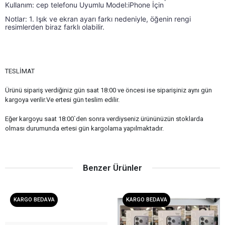
Kullanım: cep telefonu Uyumlu Model:iPhone İçin
Notlar: 1. Işık ve ekran ayarı farkı nedeniyle, öğenin rengi 
resimlerden biraz farklı olabilir.
TESLİMAT
Ürünü sipariş verdiğiniz gün saat 18:00 ve öncesi ise siparişiniz aynı gün
kargoya verilir.Ve ertesi gün teslim edilir.
Eğer kargoyu saat 18:00`den sonra verdiyseniz ürününüzün stoklarda
olması durumunda ertesi gün kargolama yapılmaktadır.
Benzer Ürünler
KARGO BEDAVA
KARGO BEDAVA