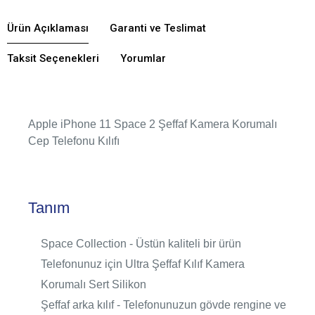
Ürün Açıklaması
Garanti ve Teslimat
Taksit Seçenekleri
Yorumlar
Apple iPhone 11 Space 2 Şeffaf Kamera Korumalı
Cep Telefonu Kılıfı
Tanım
Space Collection - Üstün kaliteli bir ürün
Telefonunuz için Ultra Şeffaf Kılıf Kamera
Korumalı Sert Silikon
Şeffaf arka kılıf - Telefonunuzun gövde rengine ve