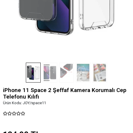
iPhone 11 Space 2 Şeffaf Kamera Korumalı Cep
Telefonu Kılıfı
Ürün Kodu:
JOY/space11