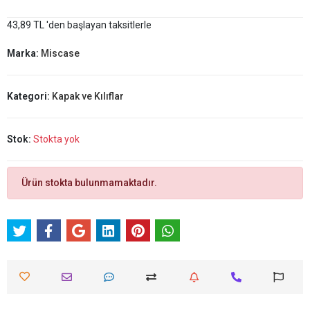
43,89 TL 'den başlayan taksitlerle
Marka:
Miscase
Kategori:
Kapak ve Kılıflar
Stok:
Stokta yok
Ürün stokta bulunmamaktadır.