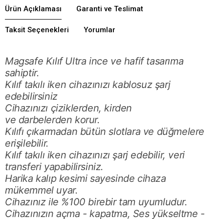
Ürün Açıklaması
Garanti ve Teslimat
Taksit Seçenekleri
Yorumlar
Magsafe Kılıf Ultra ince ve hafif tasarıma
sahiptir.
Kılıf takılı iken cihazınızı kablosuz şarj
edebilirsiniz
Cihazınızı çiziklerden, kirden
ve darbelerden korur.
Kılıfı çıkarmadan bütün slotlara ve düğmelere
erişilebilir.
Kılıf takılı iken cihazınızı şarj edebilir, veri
transferi yapabilirsiniz.
Harika kalıp kesimi sayesinde cihaza
mükemmel uyar.
Cihazınız ile %100 birebir tam uyumludur.
Cihazınızın açma - kapatma, Ses yükseltme -