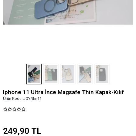
Iphone 11 Ultra İnce Magsafe Thin Kapak-Kılıf
Ürün Kodu:
JOY/thn11
249,90 TL