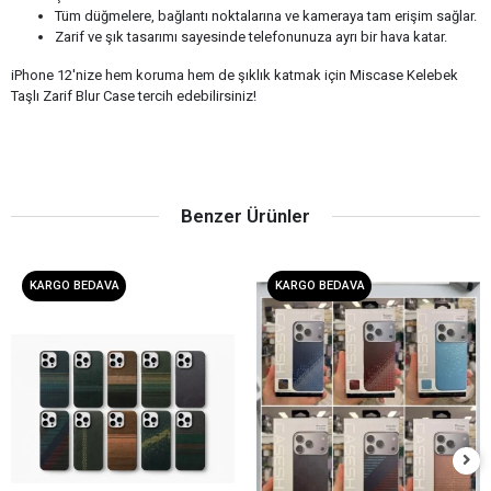
Tüm düğmelere, bağlantı noktalarına ve kameraya tam erişim sağlar.
Zarif ve şık tasarımı sayesinde telefonunuza ayrı bir hava katar.
iPhone 12'nize hem koruma hem de şıklık katmak için Miscase Kelebek
Taşlı Zarif Blur Case tercih edebilirsiniz!
Benzer Ürünler
KARGO BEDAVA
KARGO BEDAVA