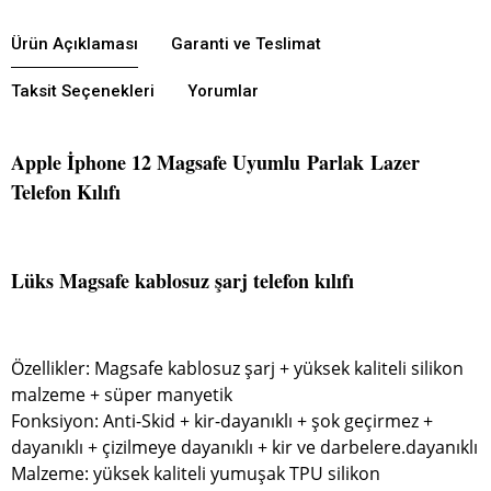
Ürün Açıklaması
Garanti ve Teslimat
Taksit Seçenekleri
Yorumlar
Apple İphone 12 Magsafe Uyumlu Parlak Lazer
Telefon Kılıfı
Lüks Magsafe kablosuz şarj telefon kılıfı
Özellikler: Magsafe kablosuz şarj + yüksek kaliteli silikon
malzeme + süper manyetik
Fonksiyon: Anti-Skid + kir-dayanıklı + şok geçirmez +
dayanıklı + çizilmeye dayanıklı + kir ve darbelere.dayanıklı
Malzeme: yüksek kaliteli yumuşak TPU silikon