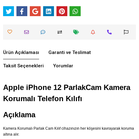
Ürün Açıklaması
Garanti ve Teslimat
Taksit Seçenekleri
Yorumlar
Apple iPhone 12 Parlak
Cam Kamera
Korumalı Telefon Kılıfı
Açıklama
Kamera Korumalı Parlak Cam Kılıf cihazınızın her köşesini kavrayarak koruma
altına alır.