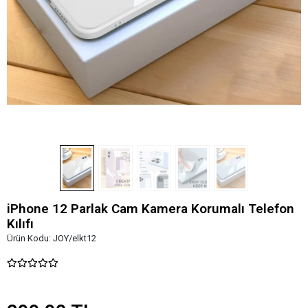
iPhone 12 Parlak Cam Kamera Korumalı Telefon
Kılıfı
Ürün Kodu:
JOY/elkt12