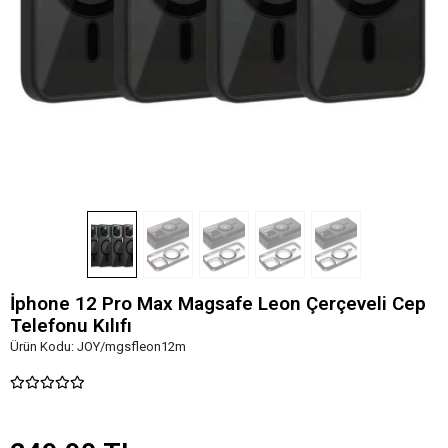
İphone 12 Pro Max Magsafe Leon Çerçeveli Cep
Telefonu Kılıfı
Ürün Kodu:
JOY/mgsfleon12m