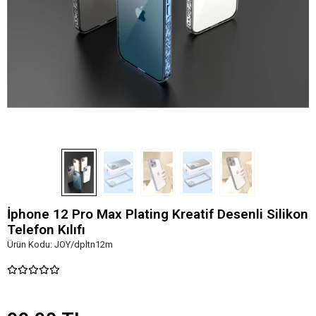
İphone 12 Pro Max Plating Kreatif Desenli Silikon
Telefon Kılıfı
Ürün Kodu:
JOY/dpltn12m