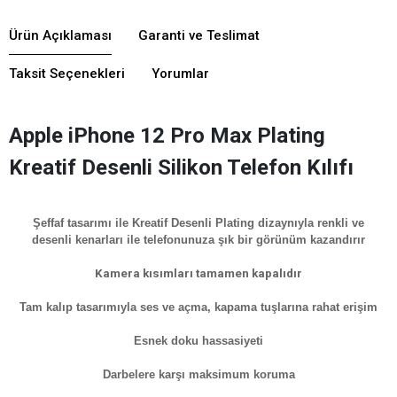
Ürün Açıklaması
Garanti ve Teslimat
Taksit Seçenekleri
Yorumlar
Apple iPhone 12 Pro Max Plating
Kreatif Desenli Silikon Telefon Kılıfı
Şeffaf tasarımı ile Kreatif Desenli Plating dizaynıyla renkli ve
desenli kenarları ile telefonunuza şık bir görünüm kazandırır
Kamera kısımları tamamen kapalıdır
Tam kalıp tasarımıyla ses ve açma, kapama tuşlarına rahat erişim
Esnek doku hassasiyeti
Darbelere karşı maksimum koruma