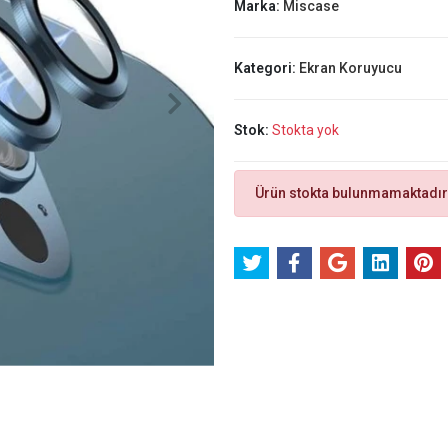
Marka:
Miscase
Kategori:
Ekran Koruyucu
Stok:
Stokta yok
Ürün stokta bulunmamaktadır