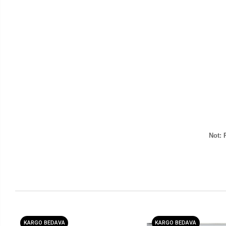
Not: 
KARGO BEDAVA
KARGO BEDAVA