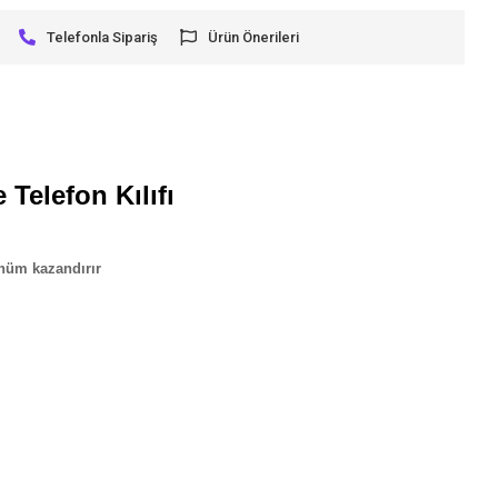
Telefonla Sipariş
Ürün Önerileri
Telefon Kılıfı
rünüm kazandırır