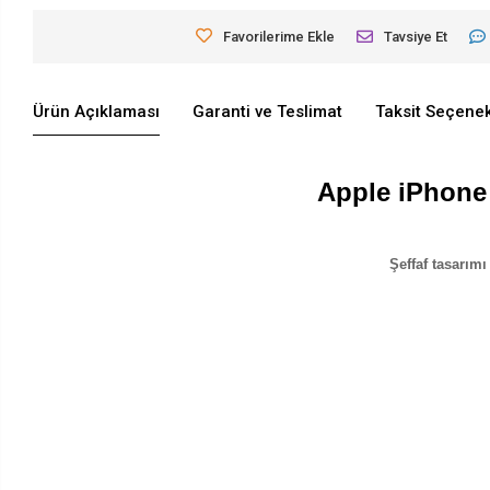
Favorilerime Ekle
Tavsiye Et
Ürün Açıklaması
Garanti ve Teslimat
Taksit Seçenek
Apple iPhone 
Şeffaf tasarımı