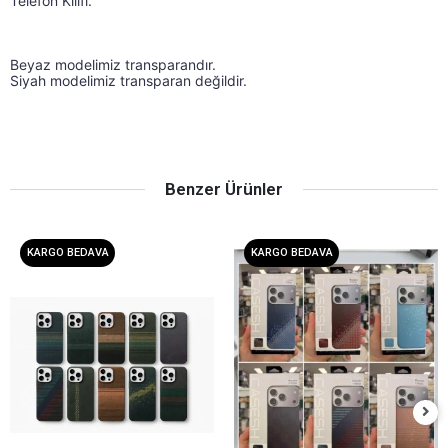
Telefon Kılıfı.
Beyaz modelimiz transparandır.
Siyah modelimiz transparan değildir.
Benzer Ürünler
KARGO BEDAVA
KARGO BEDAVA