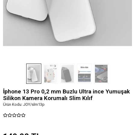
İphone 13 Pro 0,2 mm Buzlu Ultra ince Yumuşak
Silikon Kamera Korumalı Slim Kılıf
Ürün Kodu:
JOY/slm13p