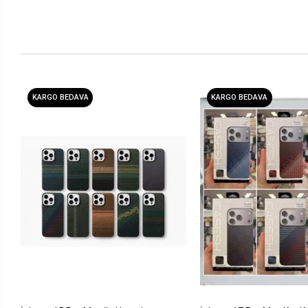
KARGO BEDAVA
KARGO BEDAVA