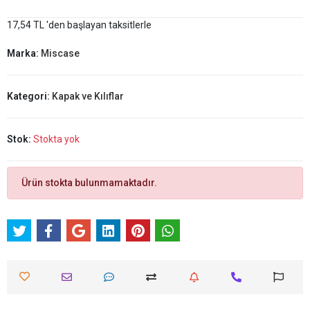
17,54 TL 'den başlayan taksitlerle
Marka:
Miscase
Kategori:
Kapak ve Kılıflar
Stok:
Stokta yok
Ürün stokta bulunmamaktadır.