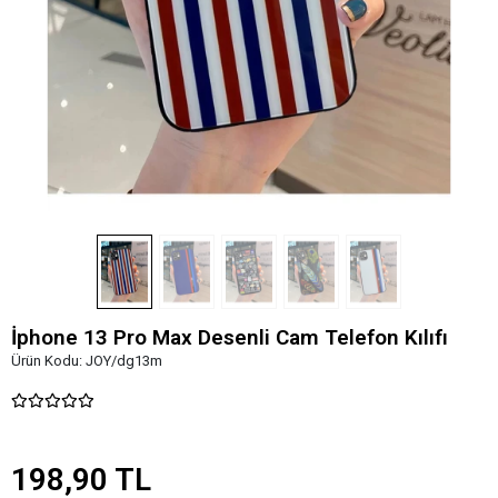
İphone 13 Pro Max Desenli Cam Telefon Kılıfı
Ürün Kodu:
JOY/dg13m
198,90 TL