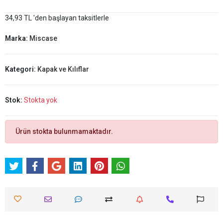
34,93 TL 'den başlayan taksitlerle
Marka:
Miscase
Kategori:
Kapak ve Kılıflar
Stok:
Stokta yok
Ürün stokta bulunmamaktadır.