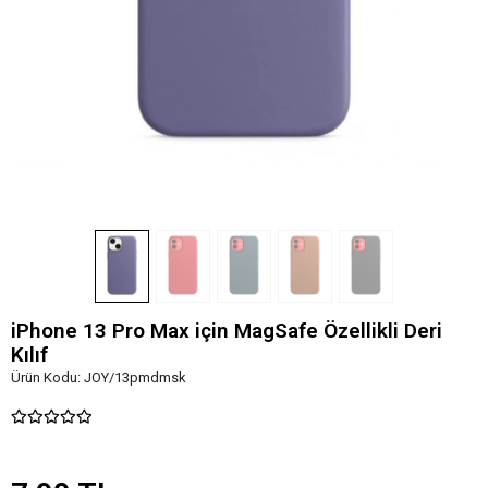
iPhone 13 Pro Max için MagSafe Özellikli Deri
Kılıf
Ürün Kodu:
JOY/13pmdmsk