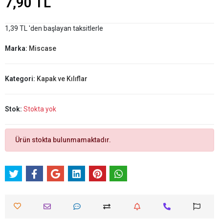
7,90 TL
1,39 TL 'den başlayan taksitlerle
Marka:
Miscase
Kategori:
Kapak ve Kılıflar
Stok:
Stokta yok
Ürün stokta bulunmamaktadır.