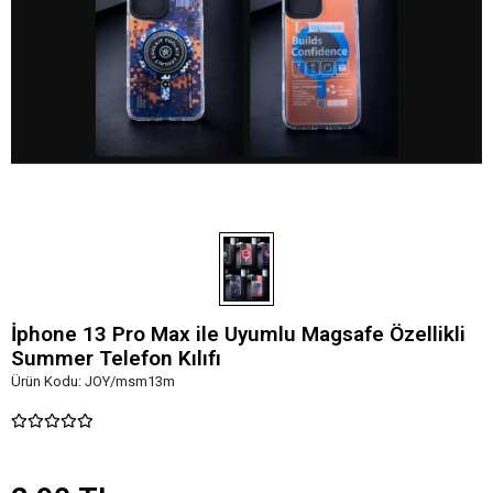
İphone 13 Pro Max ile Uyumlu Magsafe Özellikli
Summer Telefon Kılıfı
Ürün Kodu:
JOY/msm13m