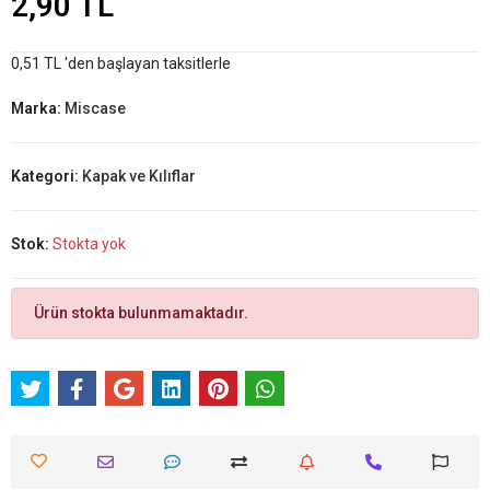
2,90 TL
0,51 TL 'den başlayan taksitlerle
Marka:
Miscase
Kategori:
Kapak ve Kılıflar
Stok:
Stokta yok
Ürün stokta bulunmamaktadır.