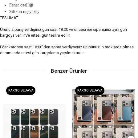
Fener özelliği
Silikon dış yüzey
TESLİMAT
Ürünü sipariş verdiğiniz gün saat 18:00 ve öncesi ise siparişiniz aynı gün
kargoya verilir.Ve ertesi gün teslim edilir.
Eğer kargoyu saat 18:00`den sonra verdiyseniz ürününüzün stoklarda olması
durumunda ertesi gün kargolama yapılmaktadır.
Benzer Ürünler
KARGO BEDAVA
KARGO BEDAVA