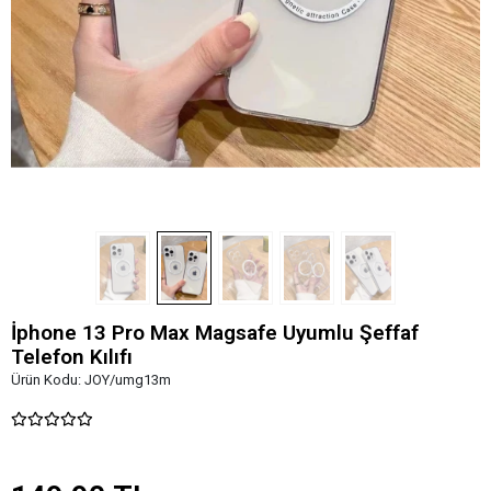
İphone 13 Pro Max Magsafe Uyumlu Şeffaf
Telefon Kılıfı
Ürün Kodu:
JOY/umg13m