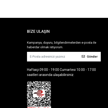
BİZE ULAŞIN
Kampanya, duyuru, bilgilendirmelerden e-posta ile
haberdar olmak istiyorum.
Gönder
Haftaiçi 09:00 - 19:00 Cumartesi 10:00 - 17:00
saatleri arasında ulaşabilirsiniz.