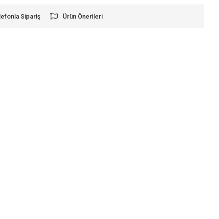
lefonla Sipariş
Ürün Önerileri