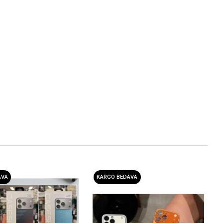
AVA
KARGO BEDAVA