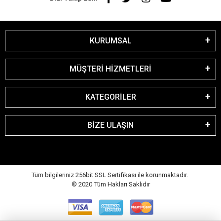
KURUMSAL
MÜŞTERİ HİZMETLERİ
KATEGORİLER
BİZE ULAŞIN
Tüm bilgileriniz 256bit SSL Sertifikası ile korunmaktadır.
© 2020
Tüm Hakları Saklıdır