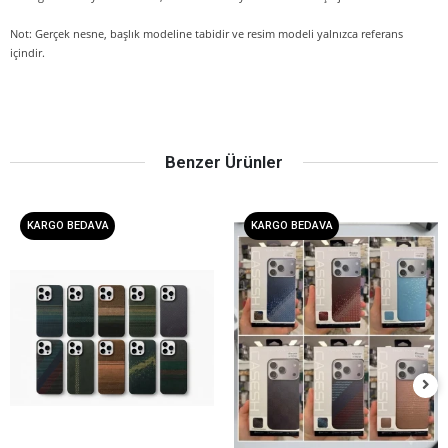
Not: Gerçek nesne, başlık modeline tabidir ve resim modeli yalnızca referans
içindir.
Benzer Ürünler
KARGO BEDAVA
KARGO BEDAVA