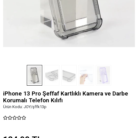
iPhone 13 Pro Şeffaf Kartlıklı Kamera ve Darbe
Korumalı Telefon Kılıfı
Ürün Kodu:
JOY/şffk13p