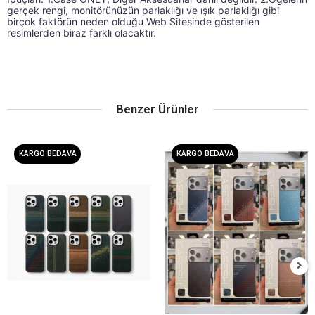
gerçek rengi, monitörünüzün parlaklığı ve ışık parlaklığı gibi 
birçok faktörün neden olduğu Web Sitesinde gösterilen 
resimlerden biraz farklı olacaktır.
Benzer Ürünler
KARGO BEDAVA
KARGO BEDAVA