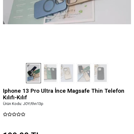
Iphone 13 Pro Ultra İnce Magsafe Thin Telefon
Kılıfı-Kılıf
Ürün Kodu:
JOY/thn13p