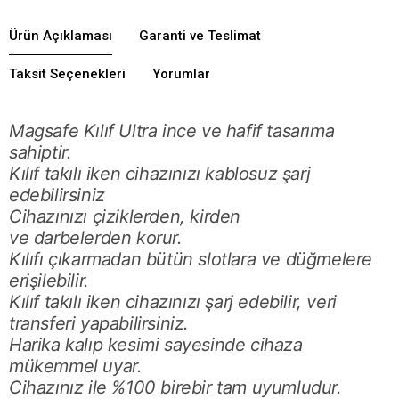
Ürün Açıklaması
Garanti ve Teslimat
Taksit Seçenekleri
Yorumlar
Magsafe Kılıf Ultra ince ve hafif tasarıma
sahiptir.
Kılıf takılı iken cihazınızı kablosuz şarj
edebilirsiniz
Cihazınızı çiziklerden, kirden
ve darbelerden korur.
Kılıfı çıkarmadan bütün slotlara ve düğmelere
erişilebilir.
Kılıf takılı iken cihazınızı şarj edebilir, veri
transferi yapabilirsiniz.
Harika kalıp kesimi sayesinde cihaza
mükemmel uyar.
Cihazınız ile %100 birebir tam uyumludur.