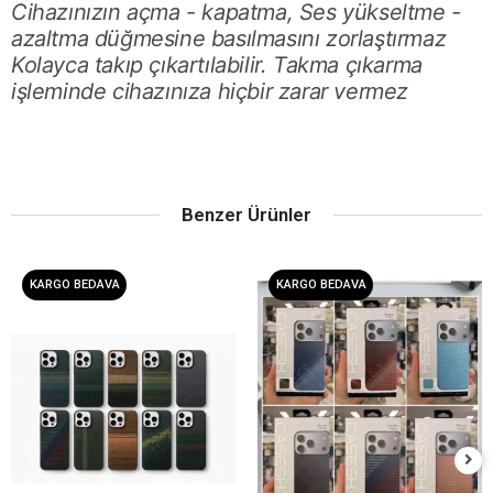
Cihazınızın açma - kapatma, Ses yükseltme -
azaltma düğmesine basılmasını zorlaştırmaz
Kolayca takıp çıkartılabilir. Takma çıkarma
işleminde cihazınıza hiçbir zarar vermez
Benzer Ürünler
KARGO BEDAVA
KARGO BEDAVA