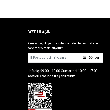
BİZE ULAŞIN
Kampanya, duyuru, bilgilendirmelerden e-posta ile
haberdar olmak istiyorum.
Gönder
Haftaiçi 09:00 - 19:00 Cumartesi 10:00 - 17:00
saatleri arasında ulaşabilirsiniz.