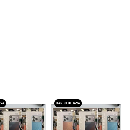
AVA
KARGO BEDAVA