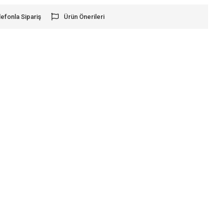
lefonla Sipariş
Ürün Önerileri