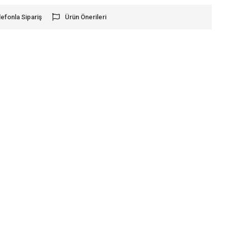
lefonla Sipariş
Ürün Önerileri