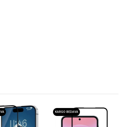
AVA
KARGO BEDAVA