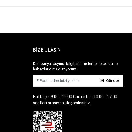
BİZE ULAŞIN
Kampanya, duyuru, bilgilendirmelerden e-posta ile
haberdar olmak istiyorum.
Gönder
Haftaiçi 09:00 - 19:00 Cumartesi 10:00 - 17:00
saatleri arasında ulaşabilirsiniz.