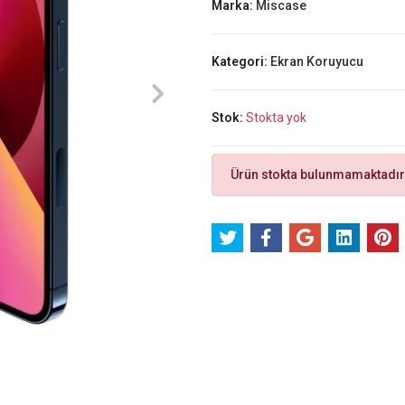
Marka:
Miscase
Kategori:
Ekran Koruyucu
Stok:
Stokta yok
Ürün stokta bulunmamaktadır