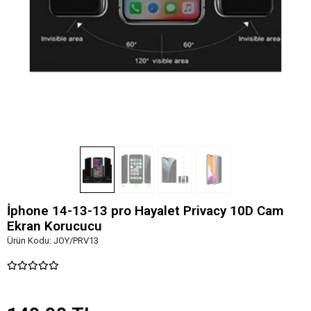
İphone 14-13-13 pro Hayalet Privacy 10D Cam
Ekran Korucucu
Ürün Kodu:
JOY/PRV13