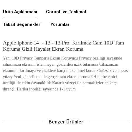
Ürün Açıklaması
Garanti ve Teslimat
Taksit Seçenekleri
Yorumlar
Apple
Iphone 14 - 13 - 13 Pro Kırılmaz Cam 10D Tam
Koruma Gizli Hayalet Ekran Koruma
Yeni 10D Privacy Temperli Ekran Koruyucu Privacy özelliği sayesinde
cihazınızın ekranını istenmeyen gözlerden uzak tutarsınız Cihazınızın
ekranının kırılmaya ve çiziklere karşı mükemmel korur Pürüzsüz ve hassas
yüzey Yeni güncelleme ile gerçek tam ekran koruma 9H darbe emici
özelliği ile etkin dayanıklılık Kararlı yüzeyi ile parmak izlerine karşı
dirençli Harika inceliği sayesinde 1-1 uyum
Benzer Ürünler