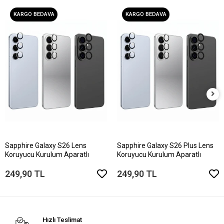
KARGO BEDAVA
KARGO BEDAVA
Sapphire Galaxy S26 Lens
Sapphire Galaxy S26 Plus Lens
Koruyucu Kurulum Aparatlı
Koruyucu Kurulum Aparatlı
249,90 TL
249,90 TL
Hızlı Teslimat