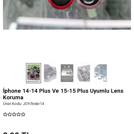
İphone 14-14 Plus Ve 15-15 Plus Uyumlu Lens
Koruma
Ürün Kodu:
JOY/lnskr14