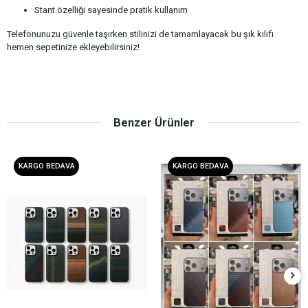
Stant özelliği sayesinde pratik kullanım
Telefonunuzu güvenle taşırken stilinizi de tamamlayacak bu şık kılıfı
hemen sepetinize ekleyebilirsiniz!
Benzer Ürünler
KARGO BEDAVA
KARGO BEDAVA