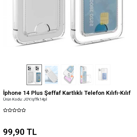
İphone 14 Plus Şeffaf Kartlıklı Telefon Kılıfı-Kılıf
Ürün Kodu:
JOY/şffk14pl
99,90 TL