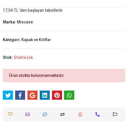
17,54 TL 'den başlayan taksitlerle
Marka:
Miscase
Kategori:
Kapak ve Kılıflar
Stok:
Stokta yok
Ürün stokta bulunmamaktadır.