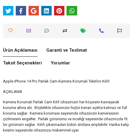
Ürün Açıklaması
Garanti ve Teslimat
Taksit Seçenekleri
Yorumlar
Apple iPhone 14 Pro Parlak Cam-Kamera Korumalı Telefon Kılıfı
AÇIKLAMA
Kamera Korumalı Parlak Cam Kılıf cihazınızın her köşesini kavrayarak
koruma altına alır. Böylelikle cihazınızın hiçbir kenarı açıkta kalmaz ve full
koruma sağlar. Kamera koruması sayesinde cihazınızın kamerasının
çizilmesini engeller. Parlak görünümü ve inceliği sayesinde cihazınızda fit
bir görünüm sağlar. Kılıfı çıkarmadan bütün slotlara erişilebilir. Harika kalıp
kesimi sayesinde cihazınıza mükemmel uyar.