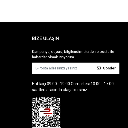
BİZE ULAŞIN
Kampanya, duyuru, bilgilendirmelerden e-posta ile
haberdar olmak istiyorum.
Gönder
Haftaiçi 09:00 - 19:00 Cumartesi 10:00 - 17:00
saatleri arasında ulaşabilirsiniz.