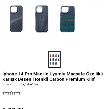
İphone 14 Pro Max ile Uyumlu Magsafe Özellikli
Karışık Desenli Renkli Carbon Premium Kılıf
Ürün Kodu:
JOY/crbn14m