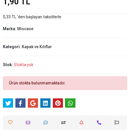
1,90 TL
0,33 TL 'den başlayan taksitlerle
Marka:
Miscase
Kategori:
Kapak ve Kılıflar
Stok:
Stokta yok
Ürün stokta bulunmamaktadır.