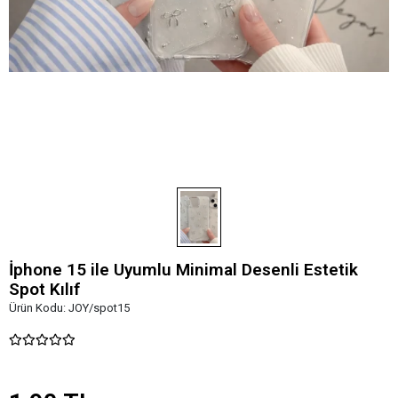
İphone 15 ile Uyumlu Minimal Desenli Estetik
Spot Kılıf
Ürün Kodu:
JOY/spot15