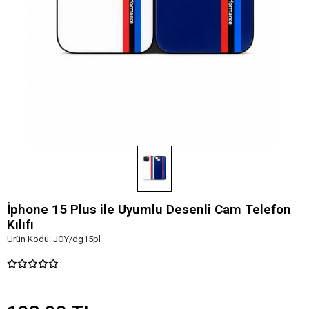
İphone 15 Plus ile Uyumlu Desenli Cam Telefon
Kılıfı
Ürün Kodu:
JOY/dg15pl